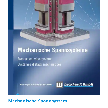
Mechanische Spannsystem