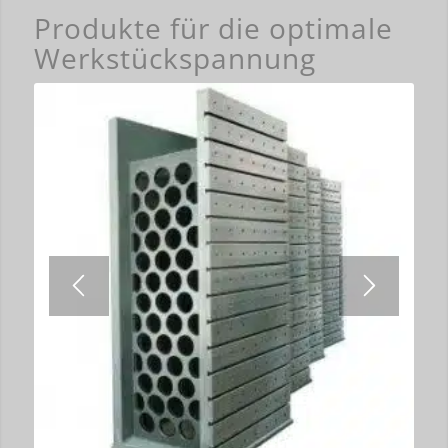
Produkte für die optimale
Werkstückspannung