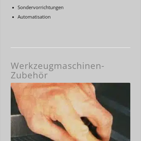
Sondervorrichtungen
Automatisation
Werkzeugmaschinen-
Zubehör