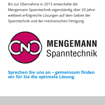
Bis zur Übernahme in 2015 entwickelte die
Mengemann Spanntechnik eigenständig über 20 Jahre
weltweit erfolgreiche Lösungen auf dem Gebiet der
Spanntechnik und der mechanischen Fertigung.
Sprechen Sie uns an – gemeinsam finden
wir für Sie die optimale Lösung.