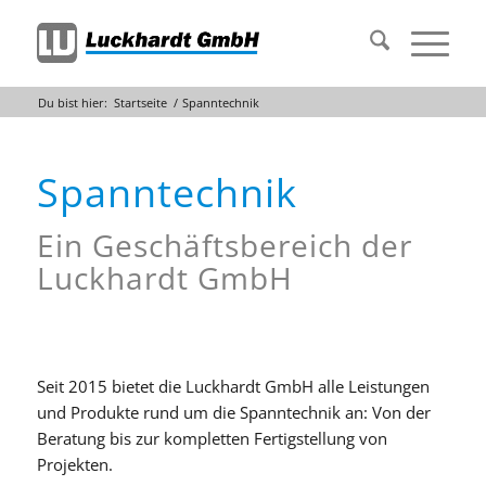
Du bist hier:
Startseite
/
Spanntechnik
Spanntechnik
Ein Geschäftsbereich der
Luckhardt GmbH
Seit 2015 bietet die Luckhardt GmbH alle Leistungen
und Produkte rund um die Spanntechnik an: Von der
Beratung bis zur kompletten Fertigstellung von
Projekten.