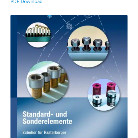
PDF-Download