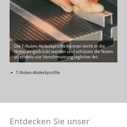
Die T-Nuten-Abdeckprofile können leicht in die
Nuten eingedrückt werden und schützen die Nuten
so effektiv vor Verschmutzung jeglicher Art.
T-Nuten-Abdeckprofile
Entdecken Sie unser