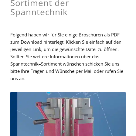
Sortiment der
Spanntechnik
Folgend haben wir für Sie einige Broschüren als PDF
zum Download hinterlegt. Klicken Sie einfach auf den
jeweiligen Link, um die gewünschte Datei zu öffnen.
Sollten Sie weitere Informationen über das
Spanntechnik–Sortiment wünschen schicken Sie uns
bitte Ihre Fragen und Wünsche per Mail oder rufen Sie
uns an.